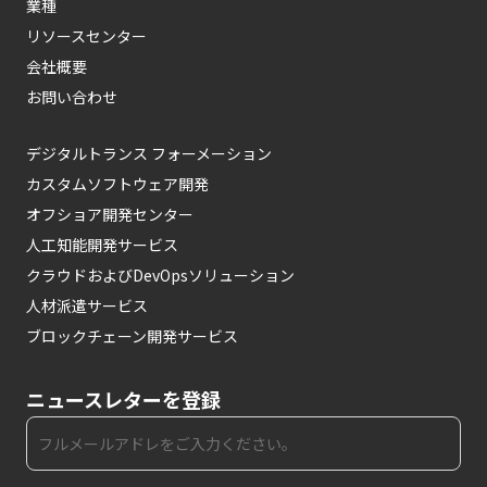
業種
リソースセンター
会社概要
お問い合わせ
デジタルトランス フォーメーション
カスタムソフトウェア開発
オフショア開発センター
人工知能開発サービス
クラウドおよびDevOpsソリューション
人材派遣サービス
ブロックチェーン開発サービス
ニュースレターを登録