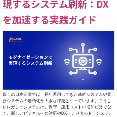
現するシステム刷新：DX
を加速する実践ガイド
多くの日本企業では、長年運用してきた基幹システムや業
務システムの老朽化が大きな課題となっています。こうし
たレガシーシステムは、保守・運用コストの増加だけでな
く、新しいビジネスへの対応やDX（デジタルトランスフォ