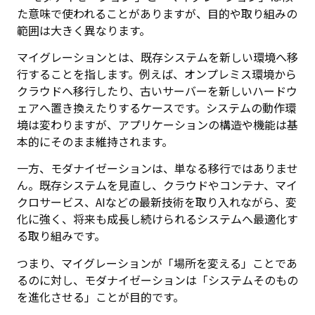
た意味で使われることがありますが、目的や取り組みの
範囲は大きく異なります。
マイグレーションとは、既存システムを新しい環境へ移
行することを指します。例えば、オンプレミス環境から
クラウドへ移行したり、古いサーバーを新しいハードウ
ェアへ置き換えたりするケースです。システムの動作環
境は変わりますが、アプリケーションの構造や機能は基
本的にそのまま維持されます。
一方、モダナイゼーションは、単なる移行ではありませ
ん。既存システムを見直し、クラウドやコンテナ、マイ
クロサービス、AIなどの最新技術を取り入れながら、変
化に強く、将来も成長し続けられるシステムへ最適化す
る取り組みです。
つまり、マイグレーションが「場所を変える」ことであ
るのに対し、モダナイゼーションは「システムそのもの
を進化させる」ことが目的です。