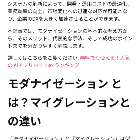
システムの刷新によって、開発・運用コストの最適化、
業務効率の向上、市場変化への迅速な対応が可能とな
り、企業のDXを大きく加速させることができます。
本記事では、モダナイゼーションの基本的な考え方か
ら、そのメリット、代表的な手法、そして成功のポイン
トまでを分かりやすく解説します。
詳しくはこちらをご覧ください:
無料でも使える！人気
の AIアプリおすすめ ランキング
モダナイゼーション と
は？マイグレーションと
の違い
「 モダナイゼーション 」と「マイグレーション」は似