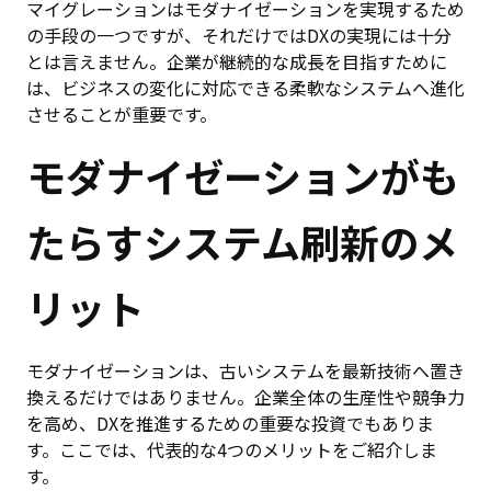
マイグレーションはモダナイゼーションを実現するため
の手段の一つですが、それだけではDXの実現には十分
とは言えません。企業が継続的な成長を目指すために
は、ビジネスの変化に対応できる柔軟なシステムへ進化
させることが重要です。
モダナイゼーションがも
たらすシステム刷新のメ
リット
モダナイゼーションは、古いシステムを最新技術へ置き
換えるだけではありません。企業全体の生産性や競争力
を高め、DXを推進するための重要な投資でもありま
す。ここでは、代表的な4つのメリットをご紹介しま
す。