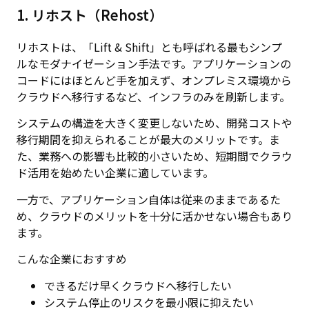
1. リホスト（Rehost）
リホストは、「Lift & Shift」とも呼ばれる最もシンプ
ルなモダナイゼーション手法です。アプリケーションの
コードにはほとんど手を加えず、オンプレミス環境から
クラウドへ移行するなど、インフラのみを刷新します。
システムの構造を大きく変更しないため、開発コストや
移行期間を抑えられることが最大のメリットです。ま
た、業務への影響も比較的小さいため、短期間でクラウ
ド活用を始めたい企業に適しています。
一方で、アプリケーション自体は従来のままであるた
め、クラウドのメリットを十分に活かせない場合もあり
ます。
こんな企業におすすめ
できるだけ早くクラウドへ移行したい
システム停止のリスクを最小限に抑えたい