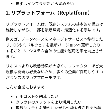
まずはインフラ更新から始めたい
2. リプラットフォーム（Replatform）
リプラットフォームは、既存システムの基本的な構造は
維持しながら、一部を最新環境に最適化する手法です。
例えば、データベースをマネージドサービスへ移行した
り、OSやミドルウェアを最新バージョンへ更新したり
することで、システム全体の性能や運用効率を向上させ
ます。
リホストよりも改善効果が大きく、リファクターほど大
規模な開発も必要ないため、多くの企業が採用しやすい
バランスの良いアプローチです。
こんな企業におすすめ
運用コストを削減したい
クラウドのメリットをより活用したい
現行システムを活かしながら性能や保守性を改善