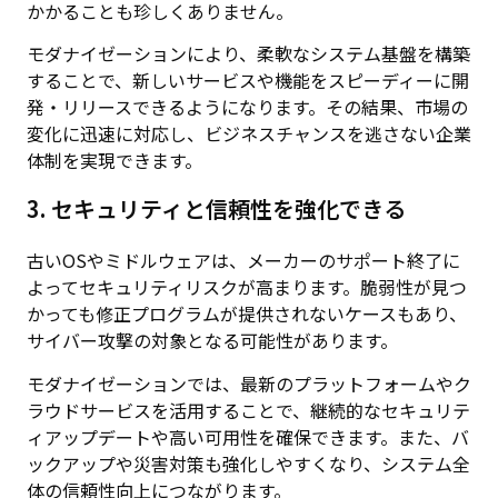
かかることも珍しくありません。
モダナイゼーションにより、柔軟なシステム基盤を構築
することで、新しいサービスや機能をスピーディーに開
発・リリースできるようになります。その結果、市場の
変化に迅速に対応し、ビジネスチャンスを逃さない企業
体制を実現できます。
3. セキュリティと信頼性を強化できる
古いOSやミドルウェアは、メーカーのサポート終了に
よってセキュリティリスクが高まります。脆弱性が見つ
かっても修正プログラムが提供されないケースもあり、
サイバー攻撃の対象となる可能性があります。
モダナイゼーションでは、最新のプラットフォームやク
ラウドサービスを活用することで、継続的なセキュリテ
ィアップデートや高い可用性を確保できます。また、バ
ックアップや災害対策も強化しやすくなり、システム全
体の信頼性向上につながります。