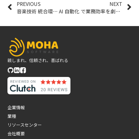
PREVIOUS
NEXT
音楽技術 統合環境応用ソフト
AI 自動化 で業務効率を劇的に向上する方法
親しまれ、信頼され、喜ばれる
企業情報
業種
リソースセンター
会社概要