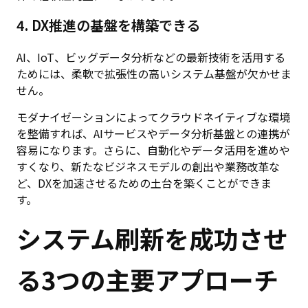
4. DX推進の基盤を構築できる
AI、IoT、ビッグデータ分析などの最新技術を活用する
ためには、柔軟で拡張性の高いシステム基盤が欠かせま
せん。
モダナイゼーションによってクラウドネイティブな環境
を整備すれば、AIサービスやデータ分析基盤との連携が
容易になります。さらに、自動化やデータ活用を進めや
すくなり、新たなビジネスモデルの創出や業務改革な
ど、DXを加速させるための土台を築くことができま
す。
システム刷新を成功させ
る3つの主要アプローチ