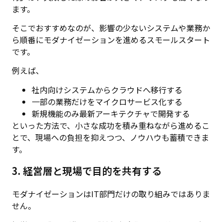
ます。
そこでおすすめなのが、影響の少ないシステムや業務か
ら順番にモダナイゼーションを進めるスモールスタート
です。
例えば、
社内向けシステムからクラウドへ移行する
一部の業務だけをマイクロサービス化する
新規機能のみ最新アーキテクチャで開発する
といった方法で、小さな成功を積み重ねながら進めるこ
とで、現場への負担を抑えつつ、ノウハウも蓄積できま
す。
3. 経営層と現場で目的を共有する
モダナイゼーションはIT部門だけの取り組みではありま
せん。