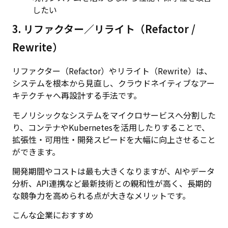
したい
3. リファクター／リライト（Refactor /
Rewrite）
リファクター（Refactor）やリライト（Rewrite）は、
システムを根本から見直し、クラウドネイティブなアー
キテクチャへ再設計する手法です。
モノリシックなシステムをマイクロサービスへ分割した
り、コンテナやKubernetesを活用したりすることで、
拡張性・可用性・開発スピードを大幅に向上させること
ができます。
開発期間やコストは最も大きくなりますが、AIやデータ
分析、API連携など最新技術との親和性が高く、長期的
な競争力を高められる点が大きなメリットです。
こんな企業におすすめ