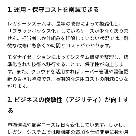
1. 運用・保守コストを削減できる
レガシーシステムは、長年の改修によって複雑化し、
「ブラックボックス化」しているケースが少なくありま
せん。担当者しか仕組みを理解していない状況では、軽
微な改修にも多くの時間とコストがかかります。
モダナイゼーションによってシステム構成を整理し、標
準化された技術へ移行することで、保守性が向上しま
す。また、クラウドを活用すればサーバー管理や設備更
新の負担も軽減でき、長期的な運用コストの削減につな
がります。
2. ビジネスの俊敏性（アジリティ）が向上す
る
市場環境や顧客ニーズは日々変化しています。しかし、
レガシーシステムでは新機能の追加や仕様変更に数か月