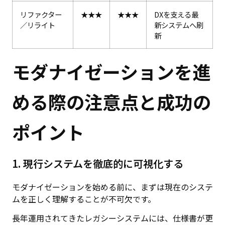
リファクター
★★★
★★★
DXを支える最
／リライト
新システムへ刷
新
モダナイゼーションを進
める際の注意点と成功の
ポイント
1. 現行システムを徹底的に可視化する
モダナイゼーションを始める前に、まずは現在のシステ
ムを正しく理解することが不可欠です。
長年運用されてきたレガシーシステムには、仕様書が更