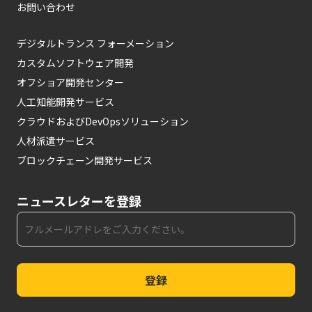
お問い合わせ
デジタルトランス フォーメーション
カスタムソフトウェア開発
オフショア開発センター
人工知能開発サービス
クラウドおよびDevOpsソリューション
人材派遣サービス
ブロックチェーン開発サービス
ニュースレターを登録
登録