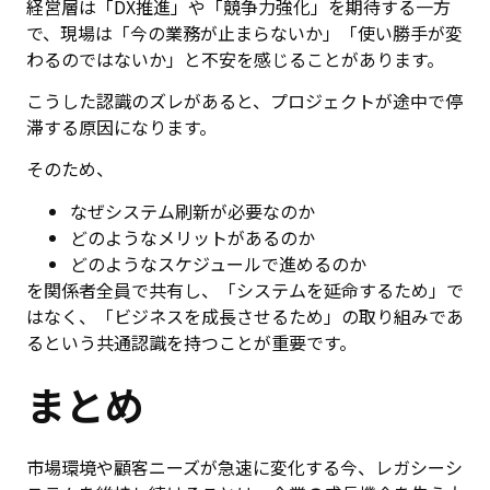
経営層は「DX推進」や「競争力強化」を期待する一方
で、現場は「今の業務が止まらないか」「使い勝手が変
わるのではないか」と不安を感じることがあります。
こうした認識のズレがあると、プロジェクトが途中で停
滞する原因になります。
そのため、
なぜシステム刷新が必要なのか
どのようなメリットがあるのか
どのようなスケジュールで進めるのか
を関係者全員で共有し、「システムを延命するため」で
はなく、「ビジネスを成長させるため」の取り組みであ
るという共通認識を持つことが重要です。
まとめ
市場環境や顧客ニーズが急速に変化する今、レガシーシ