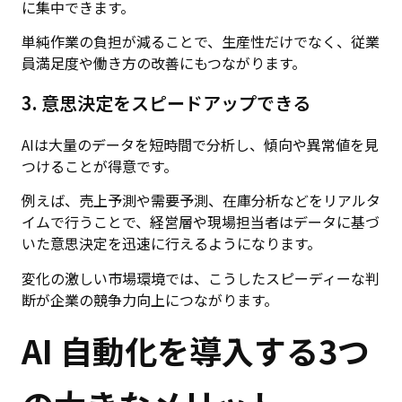
に集中できます。
単純作業の負担が減ることで、生産性だけでなく、従業
員満足度や働き方の改善にもつながります。
3. 意思決定をスピードアップできる
AIは大量のデータを短時間で分析し、傾向や異常値を見
つけることが得意です。
例えば、売上予測や需要予測、在庫分析などをリアルタ
イムで行うことで、経営層や現場担当者はデータに基づ
いた意思決定を迅速に行えるようになります。
変化の激しい市場環境では、こうしたスピーディーな判
断が企業の競争力向上につながります。
AI 自動化を導入する3つ