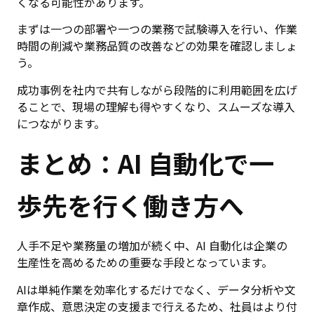
くなる可能性があります。
まずは一つの部署や一つの業務で試験導入を行い、作業
時間の削減や業務品質の改善などの効果を確認しましょ
う。
成功事例を社内で共有しながら段階的に利用範囲を広げ
ることで、現場の理解も得やすくなり、スムーズな導入
につながります。
まとめ：AI 自動化で一
歩先を行く働き方へ
人手不足や業務量の増加が続く中、AI 自動化は企業の
生産性を高めるための重要な手段となっています。
AIは単純作業を効率化するだけでなく、データ分析や文
章作成、意思決定の支援まで行えるため、社員はより付