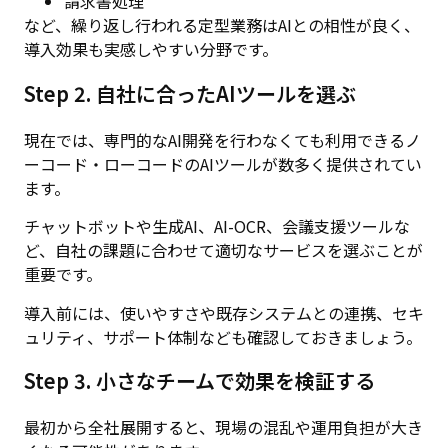
請求書処理
など、繰り返し行われる定型業務はAIとの相性が良く、
導入効果も実感しやすい分野です。
Step 2. 自社に合ったAIツールを選ぶ
現在では、専門的なAI開発を行わなくても利用できるノ
ーコード・ローコードのAIツールが数多く提供されてい
ます。
チャットボットや生成AI、AI-OCR、会議支援ツールな
ど、自社の課題に合わせて適切なサービスを選ぶことが
重要です。
導入前には、使いやすさや既存システムとの連携、セキ
ュリティ、サポート体制なども確認しておきましょう。
Step 3. 小さなチームで効果を検証する
最初から全社展開すると、現場の混乱や運用負担が大き