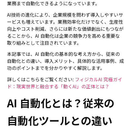
業務まで自動化できるようになっています。
AI技術の進化により、企業規模を問わず導入しやすいサ
ービスも増えています。業務効率化だけでなく、生産性
向上やコスト削減、さらには新たな価値創出にもつなが
ることから、AI 自動化は企業の競争力を高める重要な
取り組みとして注目されています。
本記事では、AI 自動化の基本的な考え方から、従来の
自動化との違い、導入メリット、具体的な活用事例、成
功のポイントまでを分かりやすく解説します。
詳しくはこちらをご覧ください:
フィジカルAI 究極ガイ
ド：現実世界と融合する「動くAI」の正体とは？
AI 自動化とは？従来の
自動化ツールとの違い