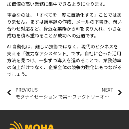
加価値の高い業務に集中できるようになります。
重要なのは、「すべてを一度に自動化する」ことではあ
りません。まずは議事録の作成、メールの下書き、問い
合わせ対応など、身近な業務からAIを取り入れ、小さな
成功を積み重ねることが成功への近道です。
AI 自動化は、難しい技術ではなく、現代のビジネスを
支える「強力なアシスタント」です。自社に合った活用
方法を見つけ、一歩ずつ導入を進めることで、業務効率
の向上だけでなく、企業全体の競争力強化にもつながる
でしょう。
PREVIOUS
NEXT
モダナイゼーション で実現するシステム刷新：DXを加速する実践ガイド
ファクトリーオートメーション のメリットと活用事例