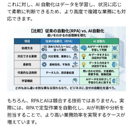
これに対し、AI 自動化はデータを学習し、状況に応じ
て柔軟に判断できるため、より高度で複雑な業務にも対
応できます。
もちろん、RPAとAIは競合する技術ではありません。実
際には、RPAで定型作業を自動化し、AIが判断や分析を
担当することで、より高い業務効率を実現するケースが
増えています。