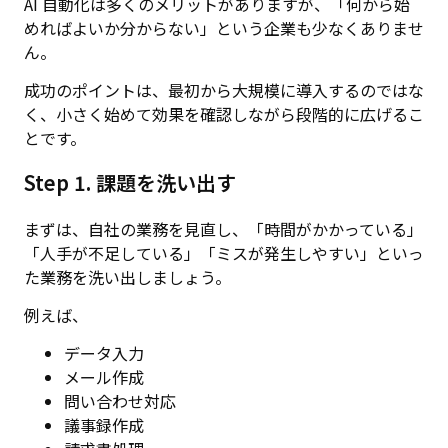
AI 自動化は多くのメリットがありますが、「何から始
めればよいか分からない」という企業も少なくありませ
ん。
成功のポイントは、最初から大規模に導入するのではな
く、小さく始めて効果を確認しながら段階的に広げるこ
とです。
Step 1. 課題を洗い出す
まずは、自社の業務を見直し、「時間がかかっている」
「人手が不足している」「ミスが発生しやすい」といっ
た業務を洗い出しましょう。
例えば、
データ入力
メール作成
問い合わせ対応
議事録作成