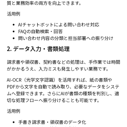
質と業務効率の両方を向上できます。
活用例
AIチャットボットによる問い合わせ対応
FAQの自動検索・回答
問い合わせ内容の分類と担当部署への振り分け
2. データ入力・書類処理
請求書や領収書、契約書などの処理は、手作業では時間
がかかるうえ、入力ミスも発生しやすい業務です。
AI-OCR（光学文字認識）を活用すれば、紙の書類や
PDFから文字を自動で読み取り、必要なデータをシステ
ムへ登録できます。さらにAIが書類の種類を判別し、適
切な処理フローへ振り分けることも可能です。
活用例
手書き請求書・領収書のデータ化