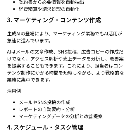
契約書から必要情報を自動抽出
経費精算や請求処理の自動化
3. マーケティング・コンテンツ作成
生成AIの登場により、マーケティング業務でもAI活用が
急速に進んでいます。
AIはメールの文章作成、SNS投稿、広告コピーの作成だ
けでなく、アクセス解析や売上データを分析し、改善案
を提案することもできます。これにより、担当者はコン
テンツ制作にかかる時間を短縮しながら、より戦略的な
業務に集中できます。
活用例
メールやSNS投稿の作成
レポートの自動要約・分析
マーケティングデータの分析と改善提案
4. スケジュール・タスク管理