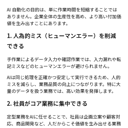
AI 自動化の目的は、単に作業時間を短縮することでは
ありません。企業全体の生産性を高め、より高い付加価
値を生み出すことにあります。
1. 人為的ミス（ヒューマンエラー）を削減
できる
手作業によるデータ入力や確認作業では、入力漏れや転
記ミスなどのヒューマンエラーが避けられません。
AIは同じ処理を正確かつ安定して実行できるため、人的
ミスを減らし、業務品質の向上につながります。特に大
量のデータを扱う業務では、高い効果を発揮します。
2. 社員がコア業務に集中できる
定型業務をAIに任せることで、社員は企画立案や顧客対
応、商品開発など、人だからこそ価値を生み出せる業務