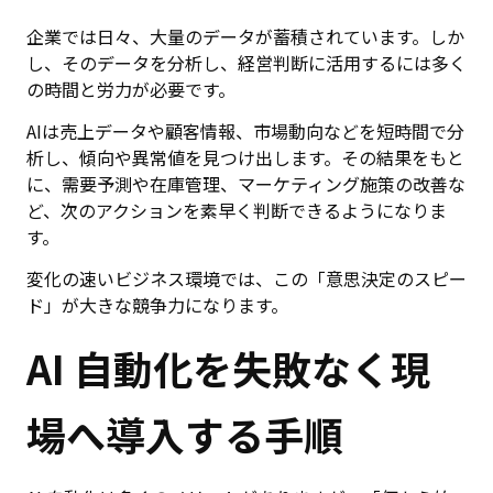
企業では日々、大量のデータが蓄積されています。しか
し、そのデータを分析し、経営判断に活用するには多く
の時間と労力が必要です。
AIは売上データや顧客情報、市場動向などを短時間で分
析し、傾向や異常値を見つけ出します。その結果をもと
に、需要予測や在庫管理、マーケティング施策の改善な
ど、次のアクションを素早く判断できるようになりま
す。
変化の速いビジネス環境では、この「意思決定のスピー
ド」が大きな競争力になります。
AI 自動化を失敗なく現
場へ導入する手順