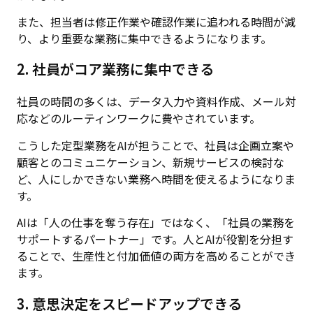
また、担当者は修正作業や確認作業に追われる時間が減
り、より重要な業務に集中できるようになります。
2. 社員がコア業務に集中できる
社員の時間の多くは、データ入力や資料作成、メール対
応などのルーティンワークに費やされています。
こうした定型業務をAIが担うことで、社員は企画立案や
顧客とのコミュニケーション、新規サービスの検討な
ど、人にしかできない業務へ時間を使えるようになりま
す。
AIは「人の仕事を奪う存在」ではなく、「社員の業務を
サポートするパートナー」です。人とAIが役割を分担す
ることで、生産性と付加価値の両方を高めることができ
ます。
3. 意思決定をスピードアップできる