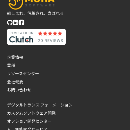
親しまれ、信頼され、喜ばれる
企業情報
業種
リソースセンター
会社概要
お問い合わせ
デジタルトランス フォーメーション
カスタムソフトウェア開発
オフショア開発センター
人工知能開発サービス