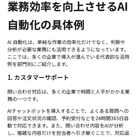
業務効率を向上させるAI
自動化の具体例
AI 自動化は、単純な作業の効率化だけでなく、判断や
分析が必要な業務にも活用できるようになっています。
ここでは、多くの企業で導入が進んでいる代表的な活用
例を部門別にご紹介します。
1. カスタマーサポート
問い合わせ対応は、多くの企業で時間と人手がかかる業
務の一つです。
AIチャットボットを導入することで、よくある質問への
回答や注文状況の確認、予約受付などを24時間365日自
動で対応できます。また、問い合わせ内容をAIが分析
し、複雑な内容だけを担当者へ引き継ぐことで、対応品