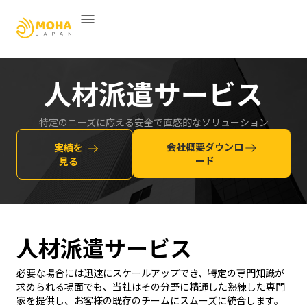
人材派遣サービス
特定のニーズに応える安全で直感的なソリューション
会社概要ダウンロ
実績を
ード
見る
人材派遣サービス
必要な場合には迅速にスケールアップでき、特定の専門知識が
求められる場面でも、当社はその分野に精通した熟練した専門
家を提供し、お客様の既存のチームにスムーズに統合します。