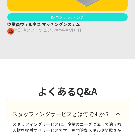
DXコンサルティング
従業員ウェルネス マッチングシステム
MOHAソフトウェア
,
2025年02月17日
よくあるQ&A
スタッフィングサービスとは何ですか？
スタッフィングサービスは、企業のニーズに応じて適切な
人材を提供するサービスです。専門的なスキルや経験を持