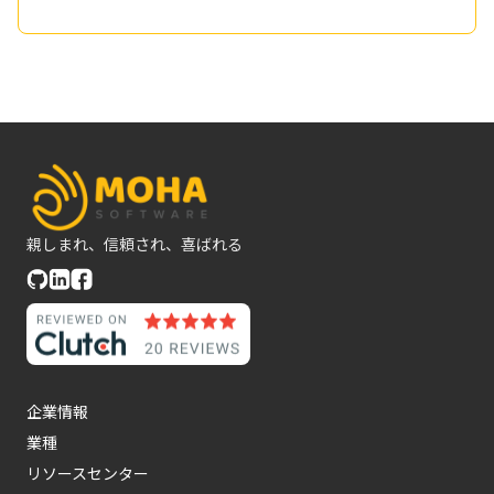
親しまれ、信頼され、喜ばれる
企業情報
業種
リソースセンター