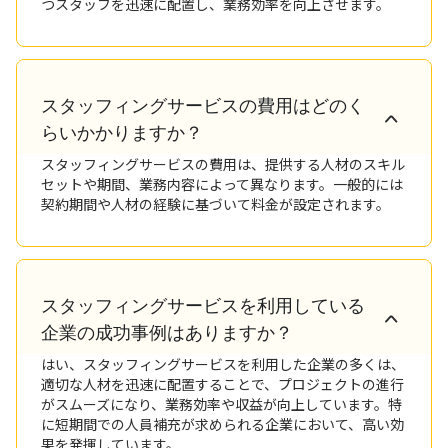
つスタッフを迅速に配置し、業務効率を向上させます。
スタッフィングサービスの費用はどのく
らいかかりますか？
スタッフィングサービスの費用は、提供する人材のスキル
セットや期間、業務内容によって異なります。一般的には
契約期間や人材の経験に基づいて料金が設定されます。
スタッフィングサービスを利用している
企業の成功事例はありますか？
はい、スタッフィングサービスを利用した企業の多くは、
適切な人材を迅速に配置することで、プロジェクトの進行
がスムーズになり、業務効率や収益が向上しています。特
に短期間での人員補充が求められる企業において、高い効
果を発揮しています。