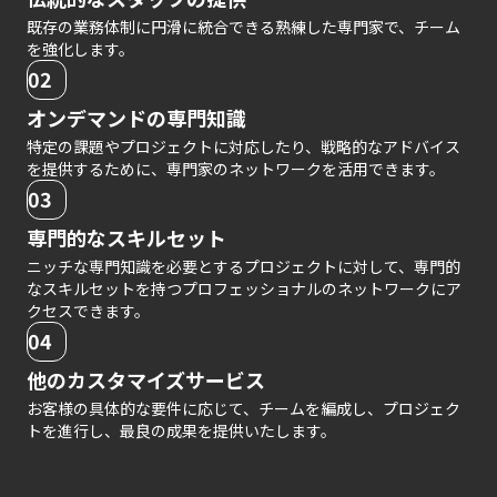
既存の業務体制に円滑に統合できる熟練した専門家で、チーム
を強化します。
02
オンデマンドの専門知識
特定の課題やプロジェクトに対応したり、戦略的なアドバイス
を提供するために、専門家のネットワークを活用できます。
03
専門的なスキルセット
ニッチな専門知識を必要とするプロジェクトに対して、専門的
なスキルセットを持つプロフェッショナルのネットワークにア
クセスできます。
04
他のカスタマイズサービス
お客様の具体的な要件に応じて、チームを編成し、プロジェク
トを進行し、最良の成果を提供いたします。