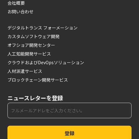
会社概要
お問い合わせ
デジタルトランス フォーメーション
カスタムソフトウェア開発
オフショア開発センター
人工知能開発サービス
クラウドおよびDevOpsソリューション
人材派遣サービス
ブロックチェーン開発サービス
ニュースレターを登録
登録