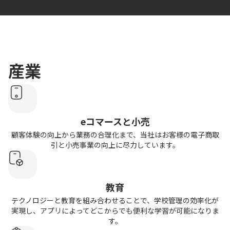
産業
eコマースと小売
顧客体験の向上から業務の合理化まで、当社はお客様の電子商取
引と小売事業の向上に尽力しています。
教育
テクノロジーと教育を組み合わせることで、学校管理の効率化が
実現し、アプリによってどこからでも便利な学習が可能になりま
す。