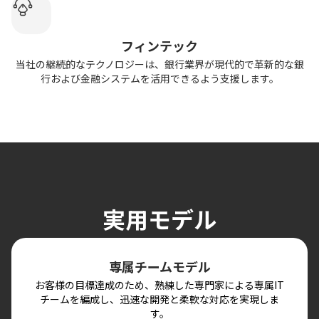
フィンテック
当社の継続的なテクノロジーは、銀行業界が現代的で革新的な銀
行および金融システムを活用できるよう支援します。
実用モデル
専属チームモデル
お客様の目標達成のため、熟練した専門家による専属IT
チームを編成し、迅速な開発と柔軟な対応を実現しま
す。