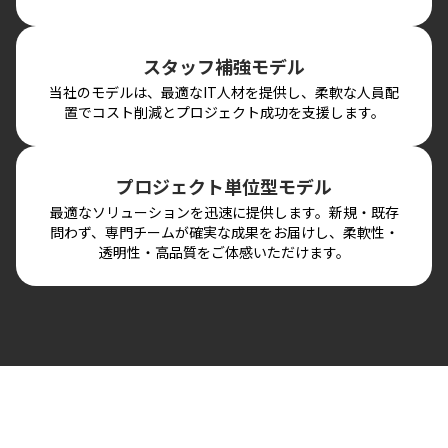
スタッフ補強モデル
当社のモデルは、最適なIT人材を提供し、柔軟な人員配
置でコスト削減とプロジェクト成功を支援します。
プロジェクト単位型モデル
最適なソリューションを迅速に提供します。新規・既存
問わず、専門チームが確実な成果をお届けし、柔軟性・
透明性・高品質をご体感いただけます。