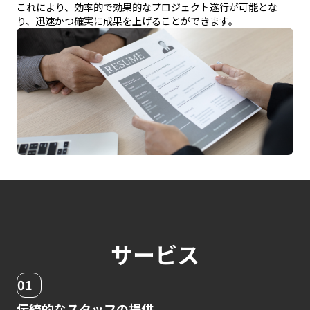
これにより、効率的で効果的なプロジェクト遂行が可能とな
り、迅速かつ確実に成果を上げることができます。
サービス
01
伝統的なスタッフの提供