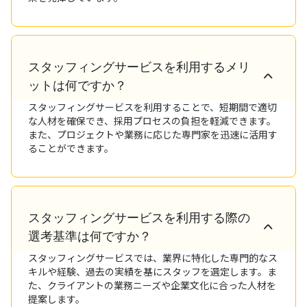
スタッフィングサービスを利用するメリ
ットは何ですか？
スタッフィングサービスを利用することで、短期間で適切
な人材を確保でき、採用プロセスの負担を軽減できます。
また、プロジェクトや業務に応じた専門家を迅速に活用す
ることができます。
スタッフィングサービスを利用する際の
選考基準は何ですか？
スタッフィングサービスでは、業界に特化した専門的なス
キルや経験、過去の実績を基にスタッフを選定します。ま
た、クライアントの業務ニーズや企業文化に合った人材を
提案します。