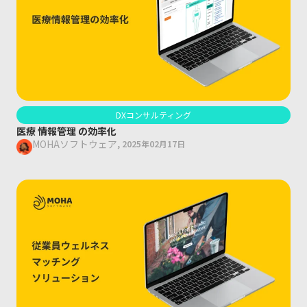
DXコンサルティング
医療 情報管理 の効率化
MOHAソフトウェア
,
2025年02月17日