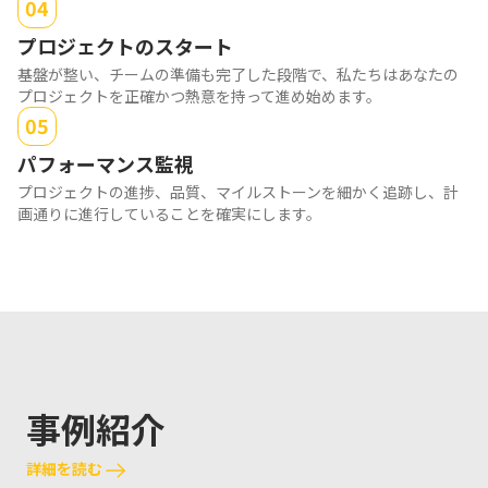
04
プロジェクトのスタート
基盤が整い、チームの準備も完了した段階で、私たちはあなたの
プロジェクトを正確かつ熱意を持って進め始めます。
05
パフォーマンス監視
プロジェクトの進捗、品質、マイルストーンを細かく追跡し、計
画通りに進行していることを確実にします。
事例紹介
詳細を読む