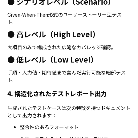
● シナリオレベル（Scenario）
Given-When-Then形式のユーザーストーリー型テス
ト。
● 高レベル（High Level）
大項目のみで構成された広範なカバレッジ確認。
● 低レベル（Low Level）
手順・入力値・期待値まで含んだ実行可能な細部テス
ト。
4. 構造化されたテストレポート出力
生成されたテストケースは次の特徴を持つドキュメント
として出力されます：
整合性のあるフォーマット