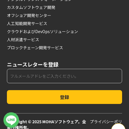
カスタムソフトウェア開発
オフショア開発センター
人工知能開発サービス
クラウドおよびDevOpsソリューション
人材派遣サービス
ブロックチェーン開発サービス
ニュースレターを登録
登録
Copyright © 2025 MOHAソフトウェア。全
プライバシーポリ
著作権所有。
シー