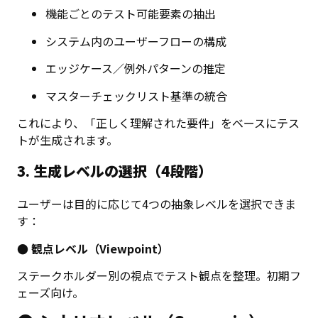
機能ごとのテスト可能要素の抽出
システム内のユーザーフローの構成
エッジケース／例外パターンの推定
マスターチェックリスト基準の統合
これにより、「正しく理解された要件」をベースにテス
トが生成されます。
3. 生成レベルの選択（4段階）
ユーザーは目的に応じて4つの抽象レベルを選択できま
す：
● 観点レベル（Viewpoint）
ステークホルダー別の視点でテスト観点を整理。初期フ
ェーズ向け。