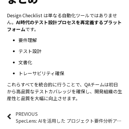
Design Checklist は単なる自動化ツールではありませ
ん。
AI時代のテスト設計プロセスを再定義するプラット
フォーム
です。
要件理解
テスト設計
文書化
トレーサビリティ確保
これらすべてを統合的に行うことで、QAチームは初日
から高品質なテストカバレッジを確保し、開発組織の生
産性と品質を大幅に向上させます。
PREVIOUS
SpecLens: AIを活用した プロジェクト要件分析アシスタント