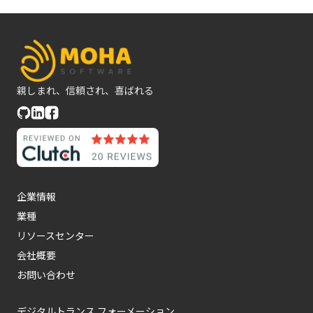
親しまれ、信頼され、喜ばれる
企業情報
業種
リソースセンター
会社概要
お問い合わせ
デジタルトランス フォーメーション