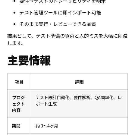
要件→テストのトレーサビリティを明示
テスト管理ツールに即インポート可能
そのまま実行・レビューできる品質
結果として、テスト準備の負荷と人的ミスを大幅に削減
します。
主要情報
項目
詳細
プロジ
テスト設計自動化、要件解析、QA効率化、レ
ェクト
ポート生成
内容
期間
約 3〜4ヶ月