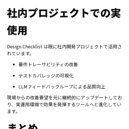
社内プロジェクトでの実
使用
Design Checklist は既に社内開発プロジェクトで活用さ
れています。
要件トレーサビリティの改善
テストカバレッジの可視化
LLMフィードバックループによる品質向上
現場からの改善要望を元に継続的にアップデートしてお
り、実運用環境で効果を発揮するツールへと進化してい
ます。
まとめ