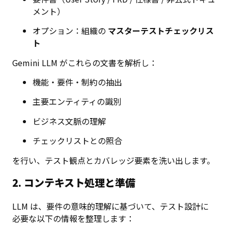
メント）
オプション：組織の
マスターテストチェックリス
ト
Gemini LLM がこれらの文書を解析し：
機能・要件・制約の抽出
主要エンティティの識別
ビジネス文脈の理解
チェックリストとの照合
を行い、テスト観点とカバレッジ要素を洗い出します。
2. コンテキスト処理と準備
LLM は、要件の意味的理解に基づいて、テスト設計に
必要な以下の情報を整理します：