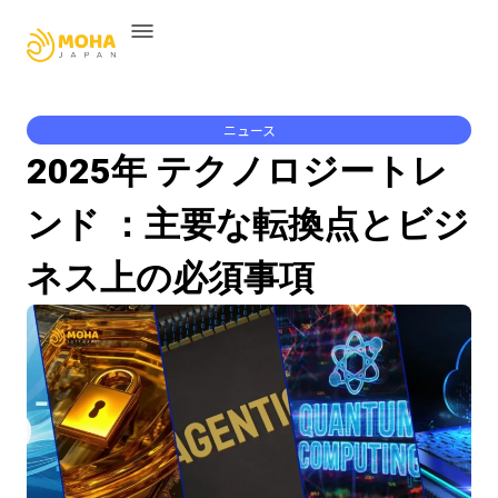
ニュース
2025年 テクノロジートレ
ンド ：主要な転換点とビジ
ネス上の必須事項