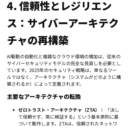
4. 信頼性とレジリエン
ス：サイバーアーキテク
チャの再構築
AI駆動の自動化と複雑なクラウド環境の増加は、従来の
サイバーセキュリティモデルの完全な見直しを必要とし
ています。2025年のセキュリティ戦略は、単なるツー
ルではなく、アーキテクチャ（システムがどのように構
築されるか）によって定義されます。
主要なアーキテクチャの転換
ゼロトラスト・アーキテクチャ（ZTA）：
「決し
て信頼せず、常に検証する」という基本原則に基
づいて動作します。ZTAは、信頼されたネットワ