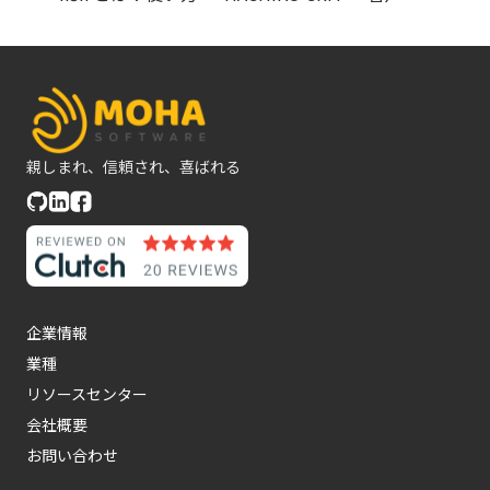
親しまれ、信頼され、喜ばれる
企業情報
業種
リソースセンター
会社概要
お問い合わせ