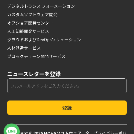
デジタルトランス フォーメーション
カスタムソフトウェア開発
オフショア開発センター
人工知能開発サービス
クラウドおよびDevOpsソリューション
人材派遣サービス
ブロックチェーン開発サービス
ニュースレターを登録
登録
Copyright © 2025 MOHAソフトウェア。全
プライバシーポリ