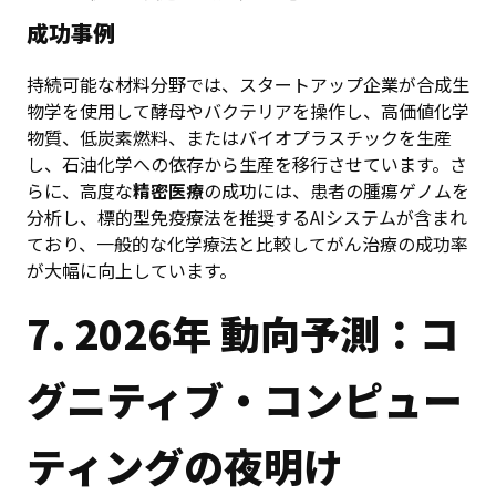
成功事例
持続可能な材料分野では、スタートアップ企業が合成生
物学を使用して酵母やバクテリアを操作し、高価値化学
物質、低炭素燃料、またはバイオプラスチックを生産
し、石油化学への依存から生産を移行させています。さ
らに、高度な
精密医療
の成功には、患者の腫瘍ゲノムを
分析し、標的型免疫療法を推奨するAIシステムが含まれ
ており、一般的な化学療法と比較してがん治療の成功率
が大幅に向上しています。
7. 2026年 動向予測：コ
グニティブ・コンピュー
ティングの夜明け