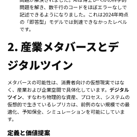
問題を解き、数千行のコードをほぼエラーなしで
記述できるようになりました。これは2024年時点
の「即答型」モデルでは到達できなかったレベル
です。
2. 産業メタバースとデ
ジタルツイン
メタバースの可能性は、消費者向けの仮想現実ではな
く、産業および企業空間で具体化しています。
デジタル
ツイン
、すなわち物理的な資産、プロセス、システムの
仮想的で生きているレプリカは、前例のない規模での最
適化、予知保全、シミュレーションを可能にしていま
す。
定義と価値提案