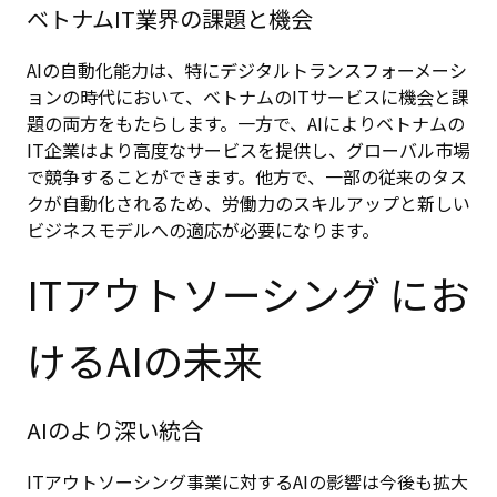
ベトナムIT業界の課題と機会
AIの自動化能力は、特にデジタルトランスフォーメーシ
ョンの時代において、ベトナムのITサービスに機会と課
題の両方をもたらします。一方で、AIによりベトナムの
IT企業はより高度なサービスを提供し、グローバル市場
で競争することができます。他方で、一部の従来のタス
クが自動化されるため、労働力のスキルアップと新しい
ビジネスモデルへの適応が必要になります。
ITアウトソーシング にお
けるAIの未来
AIのより深い統合
ITアウトソーシング事業に対するAIの影響は今後も拡大