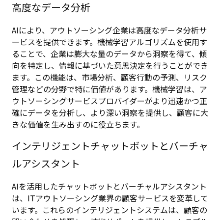
高度なデータ分析
AIにより、アウトソーシング企業は高度なデータ分析サ
ービスを提供できます。機械学習アルゴリズムを使用す
ることで、企業は膨大な量のデータから洞察を得て、傾
向を特定し、情報に基づいた意思決定を行うことができ
ます。この機能は、市場分析、顧客行動の予測、リスク
管理などの分野で特に価値があります。機械学習は、ア
ウトソーシングサービスプロバイダーがより迅速かつ正
確にデータを分析し、より深い洞察を提供し、顧客に大
きな価値を生み出すのに役立ちます。
インテリジェントチャットボットとバーチャ
ルアシスタント
AIを活用したチャットボットとバーチャルアシスタント
は、ITアウトソーシング業界の顧客サービスを変革して
います。これらのインテリジェントシステムは、顧客の