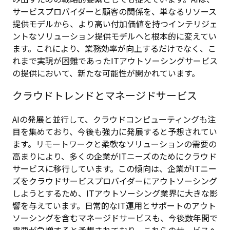
サービスプロバイダーと顧客の関係を、単なるリソース
提供モデルから、より高い付加価値を持つインテリジェ
ントなソリューション提供モデルへと根本的に変えてい
ます。これにより、業務効率が向上するだけでなく、こ
れまで実現が困難であったITアウトソーシングサービス
の提供において、新たな可能性が開かれています。
クラウドトレンドとマネージドサービス
AIの発展と並行して、クラウドコンピューティングも注
目を集めており、今後も強力に発展すると予想されてい
ます。リモートワークと柔軟なソリューションの需要の
高まりにより、多くの企業がITニーズのためにクラウド
サービスに移行しています。この傾向は、企業がITニー
ズをクラウドサービスプロバイダーにアウトソーシング
しようとするため、ITアウトソーシング業界に大きな影
響を与えています。日常的なIT運用とサポートのアウト
ソーシングを含むマネージドサービスも、今後数年間で