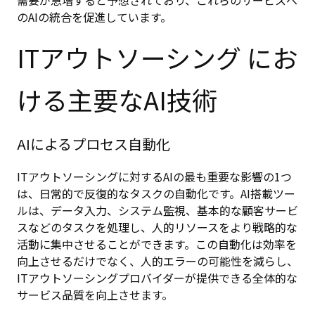
需要が急増すると予想されており、これらのサービスへ
のAIの統合を促進しています。
ITアウトソーシング にお
ける主要なAI技術
AIによるプロセス自動化
ITアウトソーシングに対するAIの最も重要な影響の1つ
は、日常的で反復的なタスクの自動化です。AI搭載ツー
ルは、データ入力、システム監視、基本的な顧客サービ
スなどのタスクを処理し、人的リソースをより戦略的な
活動に集中させることができます。この自動化は効率を
向上させるだけでなく、人的エラーの可能性を減らし、
ITアウトソーシングプロバイダーが提供できる全体的な
サービス品質を向上させます。