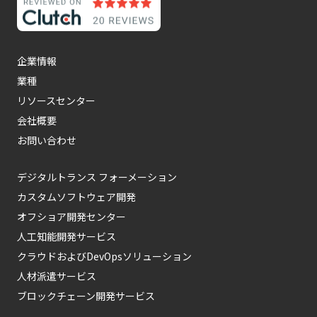
企業情報
業種
リソースセンター
会社概要
お問い合わせ
デジタルトランス フォーメーション
カスタムソフトウェア開発
オフショア開発センター
人工知能開発サービス
クラウドおよびDevOpsソリューション
人材派遣サービス
ブロックチェーン開発サービス