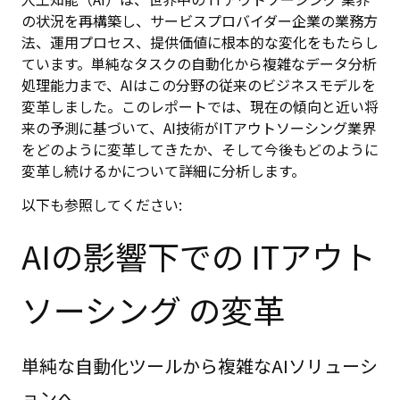
の状況を再構築し、サービスプロバイダー企業の業務方
法、運用プロセス、提供価値に根本的な変化をもたらし
ています。単純なタスクの自動化から複雑なデータ分析
処理能力まで、AIはこの分野の従来のビジネスモデルを
変革しました。このレポートでは、現在の傾向と近い将
来の予測に基づいて、AI技術がITアウトソーシング業界
をどのように変革してきたか、そして今後もどのように
変革し続けるかについて詳細に分析します。
以下も参照してください:
AIの影響下での ITアウト
ソーシング の変革
単純な自動化ツールから複雑なAIソリューシ
ョンへ