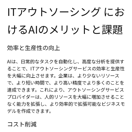
ITアウトソーシング にお
けるAIのメリットと課題
効率と生産性の向上
AIは、日常的なタスクを自動化し、高度な分析を提供す
ることで、ITアウトソーシングサービスの効率と生産性
を大幅に向上させます。企業は、より少ないリソース
で、より短い時間で、より高い精度でより多くのことを
達成できます。これにより、アウトソーシングサービス
プロバイダーは、人的リソースを大幅に増加させること
なく能力を拡張し、より効率的で拡張可能なビジネスモ
デルを作成できます。
コスト削減