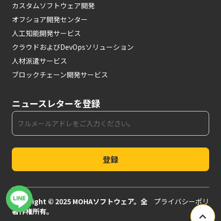
カスタムソフトウェア開発
オフショア開発センター
人工知能開発サービス
クラウドおよびDevOpsソリューション
人材派遣サービス
ブロックチェーン開発サービス
ニュースレターを登録
登録
Copyright © 2025 MOHAソフトウェア。全
プライバシーポリ
著作権所有。
シー