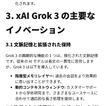
化されます。
3. xAI Grok 3 の主要な
イノベーション
3.1 文脈記憶と拡張された保持
Grok 3 の画期的な機能の 1 つは、強化された文脈記憶
です。従来の AI モデルは長文の一貫性に苦労します
が、Grok 3 は以下を導入しています。
階層型メモリレイヤー:
過去の会話をより効果的
に思い出すことができます。
動的コンテキストウィンドウ:
カスタマーサポー
トから学術研究まで、さまざまなユースケースに
合わせて適応的な長さ処理を提供します。