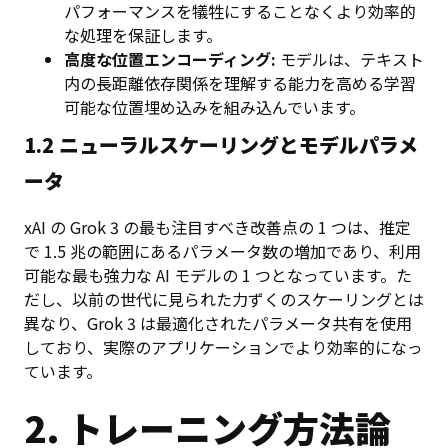
パフォーマンスを犠牲にすることなくより効率的
な処理を保証します。
高度な位置エンコーディング:
モデルは、テキスト
内の長距離依存関係を理解する能力を高める学習
可能な位置埋め込みを組み込んでいます。
1.2 ニューラルスケーリングとモデルパラメ
ータ
xAI の Grok 3 の最も注目すべき改善点の 1 つは、推定
で 1.5 兆の範囲にあるパラメータ数の増加であり、利用
可能な最も強力な AI モデルの 1 つとなっています。た
だし、以前の世代に見られた力ずくのスケーリングとは
異なり、Grok 3 は最適化されたパラメータ共有を使用
しており、実際のアプリケーションでより効率的になっ
ています。
2. トレーニング方法論