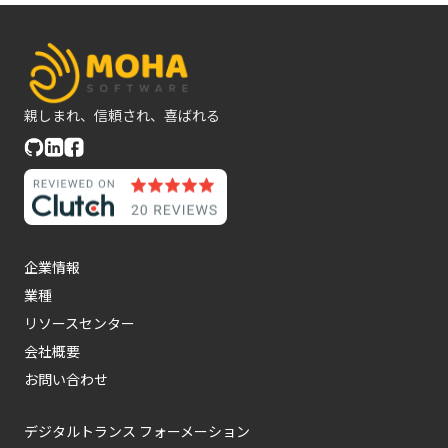
親しまれ、信頼され、喜ばれる
企業情報
業種
リソースセンター
会社概要
お問い合わせ
デジタルトランス フォーメーション