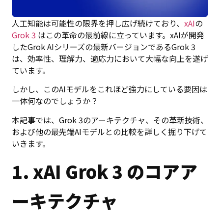
人工知能は可能性の限界を押し広げ続けており、
xAI
の
Grok 3
はこの革命の最前線に立っています。xAIが開発
したGrok AIシリーズの最新バージョンであるGrok 3
は、効率性、理解力、適応力において大幅な向上を遂げ
ています。
しかし、このAIモデルをこれほど強力にしている要因は
一体何なのでしょうか？
本記事では、Grok 3のアーキテクチャ、その革新技術、
および他の最先端AIモデルとの比較を詳しく掘り下げて
いきます。
1. xAI Grok 3 のコアア
ーキテクチャ