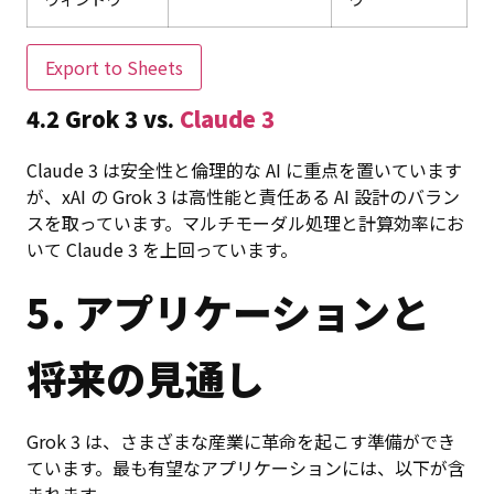
Export to Sheets
4.2 Grok 3 vs.
Claude 3
Claude 3 は安全性と倫理的な AI に重点を置いています
が、xAI の Grok 3 は高性能と責任ある AI 設計のバラン
スを取っています。マルチモーダル処理と計算効率にお
いて Claude 3 を上回っています。
5. アプリケーションと
将来の見通し
Grok 3 は、さまざまな産業に革命を起こす準備ができ
ています。最も有望なアプリケーションには、以下が含