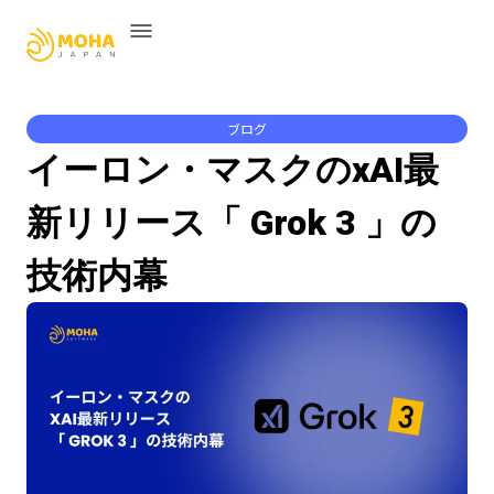
ブログ
イーロン・マスクのxAI最
新リリース「 Grok 3 」の
技術内幕