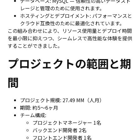
データベース: MySQL — 信頼性の高いデータスト
レージと管理のために使用されます。
ホスティングとデプロイメント: パフォーマンスと
クラウド互換性のために最適化されています。
この組み合わせにより、リソース使用量とデプロイ時間
を最小限に抑えつつ、シームレスで高性能な体験を提供
することができました。
プロジェクトの範囲と期
間
プロジェクト規模: 27.49 MM（人月）
期間: 約5〜6ヶ月
チーム構成:
プロジェクトマネージャー 1名
バックエンド開発者 2名
フロントエンド開発者 1名