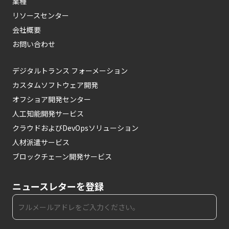
業種
リソースセンター
会社概要
お問い合わせ
デジタルトランス フォーメーション
カスタムソフトウェア開発
オフショア開発センター
人工知能開発サービス
クラウドおよびDevOpsソリューション
人材派遣サービス
ブロックチェーン開発サービス
ニュースレターを登録