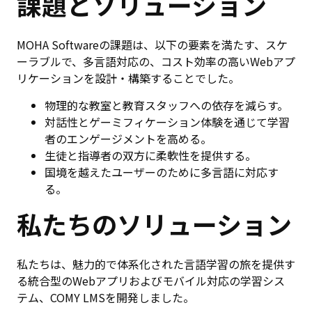
課題とソリューション
MOHA Softwareの課題は、以下の要素を満たす、スケ
ーラブルで、多言語対応の、コスト効率の高いWebアプ
リケーションを設計・構築することでした。
物理的な教室と教育スタッフへの依存を減らす。
対話性とゲーミフィケーション体験を通じて学習
者のエンゲージメントを高める。
生徒と指導者の双方に柔軟性を提供する。
国境を越えたユーザーのために多言語に対応す
る。
私たちのソリューション
私たちは、魅力的で体系化された言語学習の旅を提供す
る統合型のWebアプリおよびモバイル対応の学習シス
テム、COMY LMSを開発しました。