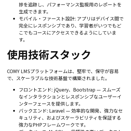
捗を追跡し、パフォーマンス監視用のレポートを
生成できます。
モバイル・ファースト設計: アプリはデバイス間で
完全にレスポンシブであり、学習者がいつでもど
こでもコースにアクセスできるようにしていま
す。
使用技術スタック
COMY LMSプラットフォームは、堅牢で、保守が容易
で、スケーラブルな技術基盤で構築されました。
フロントエンド: jQuery、Bootstrap — スムーズ
なインタラクションとレスポンシブなユーザーイ
ンターフェースを提供します。
バックエンド: Laravel — 効率的な開発、強力なセ
キュリティ、およびスケーラビリティを保証する
強力なPHPフレームワークです。