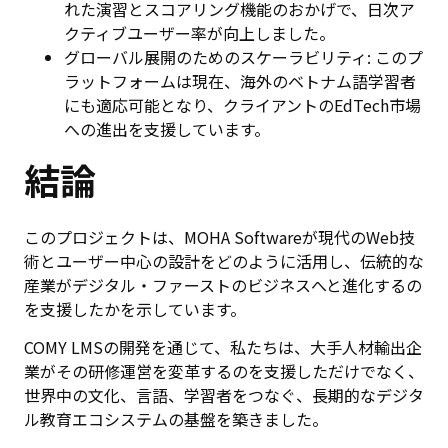
れた演習とスコアリング機能のおかげで、日次ア
クティブユーザー率が向上しました。
グローバル展開のためのスケーラビリティ: このプ
ラットフォームは現在、海外のベトナム語学習者
にも適応可能となり、クライアントのEdTech市場
への進出を支援しています。
結論
このプロジェクトは、MOHA Softwareが現代のWeb技
術とユーザー中心の設計をどのように活用し、伝統的な
産業がデジタル・ファーストのビジネスへと進化するの
を支援したかを示しています。
COMY LMSの開発を通じて、私たちは、大手人材輸出企
業がその研修運営を変革するのを支援しただけでなく、
世界中の文化、言語、学習者をつなぐ、長期的なデジタ
ル教育エコシステムの基盤を築きました。