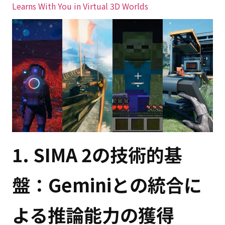
Learns With You in Virtual 3D Worlds
1. SIMA 2の技術的基
盤：Geminiとの統合に
よる推論能力の獲得