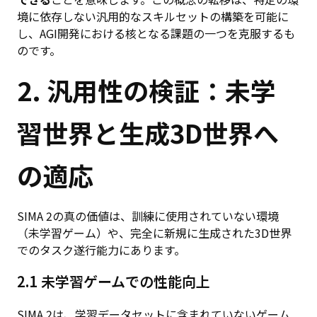
境に依存しない汎用的なスキルセットの構築を可能に
し、AGI開発における核となる課題の一つを克服するも
のです。
2. 汎用性の検証：未学
習世界と生成3D世界へ
の適応
SIMA 2の真の価値は、訓練に使用されていない環境
（未学習ゲーム）や、完全に新規に生成された3D世界
でのタスク遂行能力にあります。
2.1 未学習ゲームでの性能向上
SIMA 2は、学習データセットに含まれていないゲーム