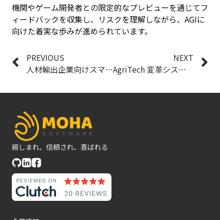
機関やゲーム開発者との限定的なプレビューを通じてフ
ィードバックを収集し、リスクを理解しながら、AGIに
向けた着実な歩みが進められています。
PREVIOUS
NEXT
人材輸出企業向けスマートな 言語学習アプリ の構築
AgriTech 変革システム：GenAIで農家を支援する
親しまれ、信頼され、喜ばれる