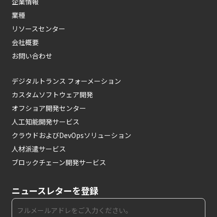
企業情報
業種
リソースセンター
会社概要
お問い合わせ
デジタルトランス フォーメーション
カスタムソフトウェア開発
オフショア開発センター
人工知能開発サービス
クラウドおよびDevOpsソリューション
人材派遣サービス
ブロックチェーン開発サービス
ニュースレターを登録