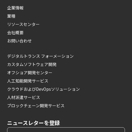
企業情報
業種
リソースセンター
会社概要
お問い合わせ
デジタルトランス フォーメーション
カスタムソフトウェア開発
オフショア開発センター
人工知能開発サービス
クラウドおよびDevOpsソリューション
人材派遣サービス
ブロックチェーン開発サービス
ニュースレターを登録