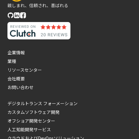
親しまれ、信頼され、喜ばれる
企業情報
業種
リソースセンター
会社概要
お問い合わせ
デジタルトランス フォーメーション
カスタムソフトウェア開発
オフショア開発センター
人工知能開発サービス
クラウドおよびDevOpsソリューション