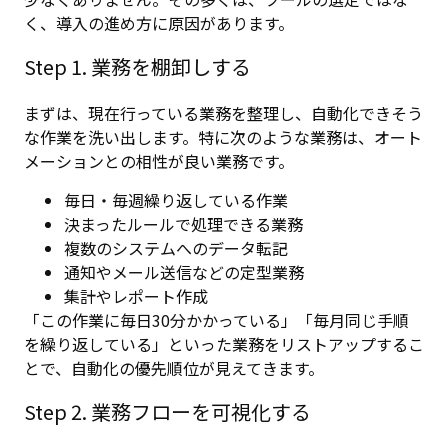
く、導入の進め方に原因があります。
Step 1. 業務を棚卸しする
まずは、現在行っている業務を整理し、自動化できそう
な作業を洗い出します。特に次のような業務は、オート
メーションとの相性が良い業務です。
毎日・毎週繰り返している作業
決まったルールで処理できる業務
複数のシステムへのデータ転記
通知やメール送信などの定型業務
集計やレポート作成
「この作業に毎日30分かかっている」「毎月同じ手順
を繰り返している」といった業務をリストアップするこ
とで、自動化の優先順位が見えてきます。
Step 2. 業務フローを可視化する