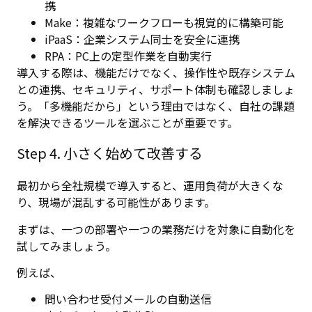
携
Make：複雑なワークフローも視覚的に構築可能
iPaaS：企業システム同士を安全に連携
RPA：PC上の定型作業を自動実行
導入する際は、機能だけでなく、操作性や既存システム
との連携、セキュリティ、サポート体制も確認しましょ
う。「多機能だから」という理由ではなく、自社の課題
を解決できるツールを選ぶことが重要です。
Step 4. 小さく始めて改善する
最初から全社規模で導入すると、運用負荷が大きくな
り、現場が混乱する可能性があります。
まずは、一つの部署や一つの業務だけを対象に自動化を
試してみましょう。
例えば、
問い合わせ受付メールの自動送信