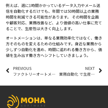
例えば、週に1時間かかっているデータ入力やメール送
信を自動化するだけでも、年間では50時間以上の業務
時間を削減できる可能性があります。 その時間を企画
や顧客対応、業務改善など、より価値の高い仕事に充て
ることで、生産性は大きく向上します。
オートメーションは、単なる業務効率化ではなく、働き
方そのものを変えるための仕組みです。身近な業務から
少しずつ自動化を進め、時間に追われる働き方から、価
値を生み出す働き方へシフトしていきましょう。
PREVIOUS
NEXT
ファクトリーオートメーション のメリットと活用事例
業務自動化 で生産性を最大化するポイント