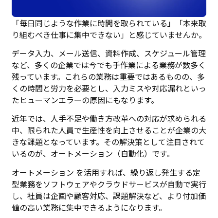
「毎日同じような作業に時間を取られている」「本来取
り組むべき仕事に集中できない」と感じていませんか。
データ入力、メール送信、資料作成、スケジュール管理
など、多くの企業では今でも手作業による業務が数多く
残っています。これらの業務は重要ではあるものの、多
くの時間と労力を必要とし、入力ミスや対応漏れといっ
たヒューマンエラーの原因にもなります。
近年では、人手不足や働き方改革への対応が求められる
中、限られた人員で生産性を向上させることが企業の大
きな課題となっています。その解決策として注目されて
いるのが、オートメーション（自動化）です。
オートメーション を活用すれば、繰り返し発生する定
型業務をソフトウェアやクラウドサービスが自動で実行
し、社員は企画や顧客対応、課題解決など、より付加価
値の高い業務に集中できるようになります。