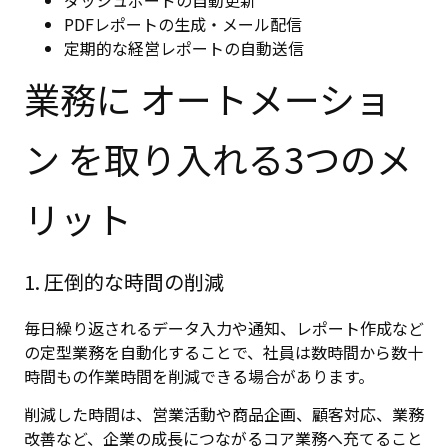
PDFレポートの生成・メール配信
定期的な経営レポートの自動送信
業務に オートメーショ
ン を取り入れる3つのメ
リット
1. 圧倒的な時間の削減
毎日繰り返されるデータ入力や通知、レポート作成など
の定型業務を自動化することで、社員は数時間から数十
時間もの作業時間を削減できる場合があります。
削減した時間は、営業活動や商品企画、顧客対応、業務
改善など、企業の成長につながるコア業務へ充てること