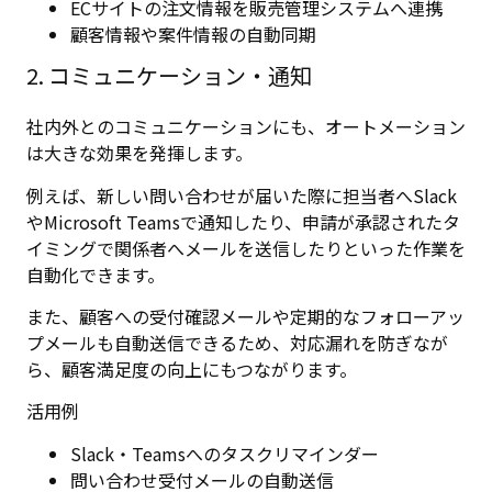
ECサイトの注文情報を販売管理システムへ連携
顧客情報や案件情報の自動同期
2. コミュニケーション・通知
社内外とのコミュニケーションにも、オートメーション
は大きな効果を発揮します。
例えば、新しい問い合わせが届いた際に担当者へSlack
やMicrosoft Teamsで通知したり、申請が承認されたタ
イミングで関係者へメールを送信したりといった作業を
自動化できます。
また、顧客への受付確認メールや定期的なフォローアッ
プメールも自動送信できるため、対応漏れを防ぎなが
ら、顧客満足度の向上にもつながります。
活用例
Slack・Teamsへのタスクリマインダー
問い合わせ受付メールの自動送信