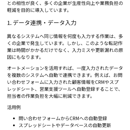
との相性が良く、多くの企業が生産性向上や業務負担の
軽減を目的に導入しています。
1. データ連携・データ入力
異なるシステムへ同じ情報を何度も入力する作業は、多
くの企業で発生しています。しかし、このような転記作
業は時間がかかるだけでなく、入力ミスや更新漏れの原
因にもなります。
オートメーションを活用すれば、一度入力されたデータ
を複数のシステムへ自動で連携できます。例えば、お問
い合わせフォームに入力された顧客情報をCRMやスプ
レッドシート、営業支援ツールへ自動登録することで、
担当者の作業負担を大幅に削減できます。
活用例
問い合わせフォームからCRMへの自動登録
スプレッドシートやデータベースの自動更新