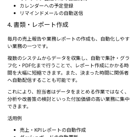
カレンダーへの予定登録
リマインドメールの自動送信
4. 書類・レポート作成
毎月の売上報告や業務レポートの作成も、自動化しやす
い業務の一つです。
複数のシステムからデータを収集し、自動で集計・グラ
フ化・PDF化まで行うことで、レポート作成にかかる時
間を大幅に短縮できます。また、決まった時間に関係者
へ自動配信することも可能です。
これにより、担当者はデータをまとめる作業ではなく、
分析や改善策の検討といった付加価値の高い業務に集中
できます。
活用例
売上・KPIレポートの自動作成
ダッシュボードの自動更新