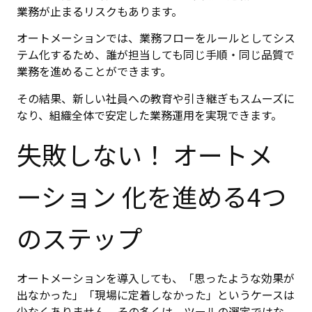
業務が止まるリスクもあります。
オートメーションでは、業務フローをルールとしてシス
テム化するため、誰が担当しても同じ手順・同じ品質で
業務を進めることができます。
その結果、新しい社員への教育や引き継ぎもスムーズに
なり、組織全体で安定した業務運用を実現できます。
失敗しない！ オートメ
ーション 化を進める4つ
のステップ
オートメーションを導入しても、「思ったような効果が
出なかった」「現場に定着しなかった」というケースは
少なくありません。その多くは、ツールの選定ではな