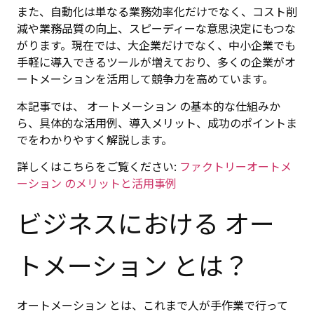
また、自動化は単なる業務効率化だけでなく、コスト削
減や業務品質の向上、スピーディーな意思決定にもつな
がります。現在では、大企業だけでなく、中小企業でも
手軽に導入できるツールが増えており、多くの企業がオ
ートメーションを活用して競争力を高めています。
本記事では、 オートメーション の基本的な仕組みか
ら、具体的な活用例、導入メリット、成功のポイントま
でをわかりやすく解説します。
詳しくはこちらをご覧ください:
ファクトリーオートメ
ーション のメリットと活用事例
ビジネスにおける オー
トメーション とは？
オートメーション とは、これまで人が手作業で行って