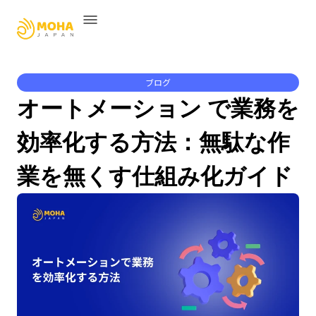
ブログ
オートメーション で業務を
効率化する方法：無駄な作
業を無くす仕組み化ガイド