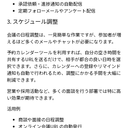
承認依頼・進捗通知の自動配信
定期フォローメールやアンケート配信
3. スケジュール調整
会議の日程調整は、一見簡単な作業ですが、参加者が増
えるほど多くのメールやチャットが必要になります。
予約カレンダーツールを利用すれば、自分の空き時間を
共有するURLを送るだけで、相手が都合の良い日時を選
択できます。さらに、カレンダーへの登録やリマインド
通知も自動で行われるため、調整にかかる手間を大幅に
削減できます。
営業や採用活動など、多くの面談を行う部署では特に高
い効果が期待できます。
活用例
商談や面接の日程調整
オンライン会議URLの自動発行