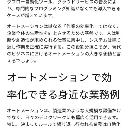
クフロー自動化ツール、クラウドサービスの普及によ
り、専門的なプログラミング知識がなくても導入できる
ケースが増えています。
オートメーションは単なる「作業の効率化」ではなく、
企業全体の生産性を向上させるための基盤です。人は判
断や創造性が求められる仕事に集中し、システムは繰り
返し作業を正確に実行する。この役割分担こそが、現代
のビジネスにおけるオートメーションの大きな価値と言
えるでしょう。
オートメーション で効
率化できる身近な業務例
オートメーションは、製造業のような大規模な設備だけ
でなく、日々のデスクワークにも幅広く活用できます。
特に、決まったルールで繰り返し行われる業務は自動化