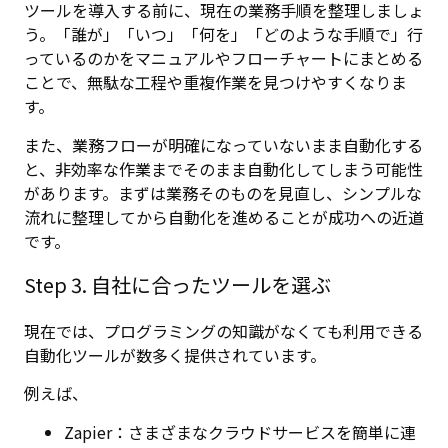
ツールを導入する前に、現在の業務手順を整理しましょ
う。「誰が」「いつ」「何を」「どのような手順で」行
っているのかをマニュアルやフローチャートにまとめる
ことで、無駄な工程や重複作業を見つけやすくなりま
す。
また、業務フローが明確になっていないまま自動化する
と、非効率な作業までそのまま自動化してしまう可能性
があります。まずは業務そのものを見直し、シンプルな
流れに整理してから自動化を進めることが成功への近道
です。
Step 3. 自社に合ったツールを選ぶ
現在では、プログラミングの知識がなくても利用できる
自動化ツールが数多く提供されています。
例えば、
Zapier：さまざまなクラウドサービスを簡単に連