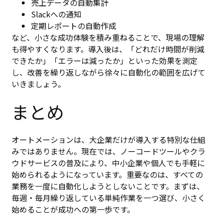
売上データの自動集計
Slackへの通知
定期レポートの自動作成
など、小さな成功体験を積み重ねることで、現場の理解
も得やすくなります。導入後は、「どれだけ時間が削減
できたか」「エラーは減ったか」といった効果を測定
し、改善を繰り返しながら徐々に自動化の範囲を広げて
いきましょう。
まとめ
オートメーションは、大企業だけが導入する特別な仕組
みではありません。現在では、ノーコードツールやクラ
ウドサービスの普及により、中小企業や個人でも手軽に
始められるようになっています。重要なのは、すべての
業務を一度に自動化しようとしないことです。まずは、
毎週・毎月繰り返している単純作業を一つ選び、小さく
始めることが成功への第一歩です。