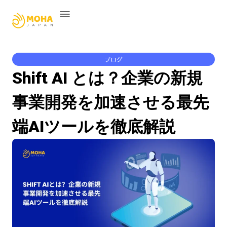
ブログ
Shift AI とは？企業の新規
事業開発を加速させる最先
端AIツールを徹底解説