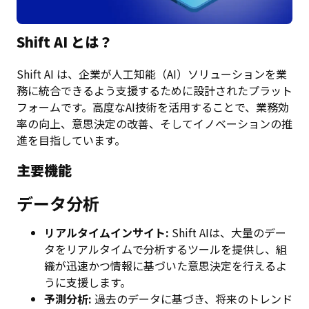
Shift AI とは？
Shift AI は、企業が人工知能（AI）ソリューションを業
務に統合できるよう支援するために設計されたプラット
フォームです。高度なAI技術を活用することで、業務効
率の向上、意思決定の改善、そしてイノベーションの推
進を目指しています。
主要機能
データ分析
リアルタイムインサイト:
Shift AIは、大量のデー
タをリアルタイムで分析するツールを提供し、組
織が迅速かつ情報に基づいた意思決定を行えるよ
うに支援します。
予測分析:
過去のデータに基づき、将来のトレンド