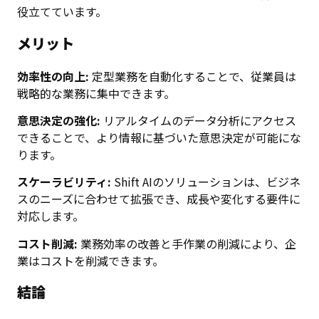
役立てています。
メリット
効率性の向上:
定型業務を自動化することで、従業員は
戦略的な業務に集中できます。
意思決定の強化:
リアルタイムのデータ分析にアクセス
できることで、より情報に基づいた意思決定が可能にな
ります。
スケーラビリティ:
Shift AIのソリューションは、ビジネ
スのニーズに合わせて拡張でき、成長や変化する要件に
対応します。
コスト削減:
業務効率の改善と手作業の削減により、企
業はコストを削減できます。
結論