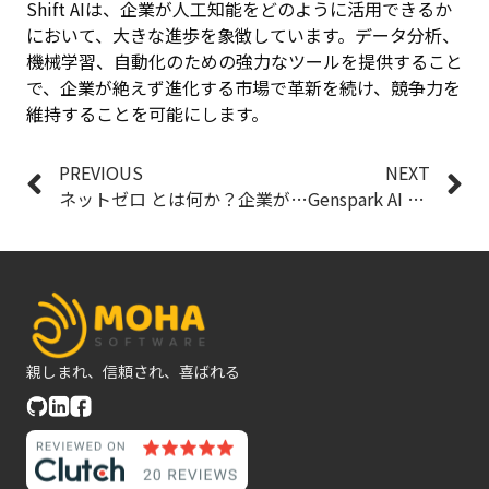
Shift AIは、企業が人工知能をどのように活用できるか
において、大きな進歩を象徴しています。データ分析、
機械学習、自動化のための強力なツールを提供すること
で、企業が絶えず進化する市場で革新を続け、競争力を
維持することを可能にします。
PREVIOUS
NEXT
ネットゼロ とは何か？企業が今すぐ知るべき脱炭素への第一歩
Genspark AI とは？包括的な概要
親しまれ、信頼され、喜ばれる