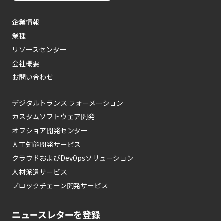
企業情報
業種
リソースセンター
会社概要
お問い合わせ
デジタルトランス フォーメーション
カスタムソフトウェア開発
オフショア開発センター
人工知能開発サービス
クラウドおよびDevOpsソリューション
人材派遣サービス
ブロックチェーン開発サービス
ニュースレターを登録