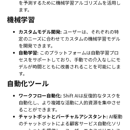
を予測するために機械学習アルゴリズムを活用し
ます。
機械学習
カスタムモデル開発:
ユーザーは、それぞれの特
定のニーズに合わせてカスタムの機械学習モデル
を開発できます。
自動学習:
このプラットフォームは自動学習プロ
セスをサポートしており、手動での介入なしにモ
デルが時間とともに改善されることを可能にしま
す。
自動化ツール
ワークフロー自動化:
Shift AIは反復的なタスクを
自動化し、より複雑な活動に人的資源を集中させ
ることができます。
チャットボットとバーチャルアシスタント:
AI駆動
のチャットボットによる顧客サービス自動化ソリ