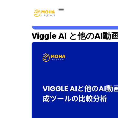
Viggle AI と他の