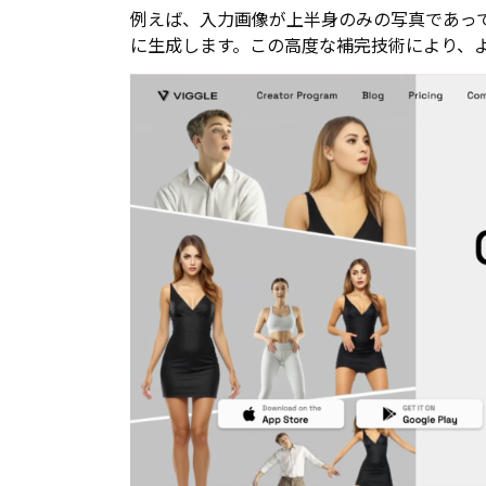
例えば、入力画像が上半身のみの写真であっ
に生成します。この高度な補完技術により、