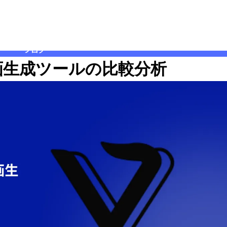
ブログ
AI動画生成ツールの比較分析