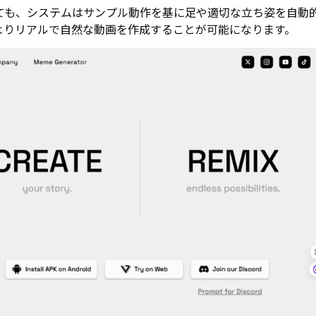
ても、システムはサンプル動作を基に足や適切な立ち姿を自動
よりリアルで自然な動画を作成することが可能になります。