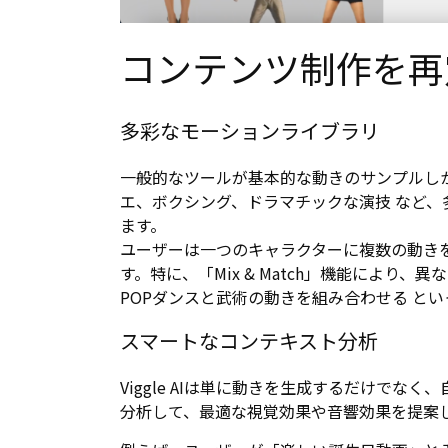
コンテンツ制作を再
多彩なモーションライブラリ
一般的なツールが基本的な動きのサンプルしか提
エ、ボクシング、ドラマチックな演技 など、
ます。
ユーザーは一つのキャラクターに複数の動きを
す。特に、「Mix & Match」機能により
POPダンスと武術の動きを組み合わせる と
スマートなコンテキスト分析
Viggle AIは単に動きを生成するだけでな
分析して、最適な視覚効果や音響効果を提案