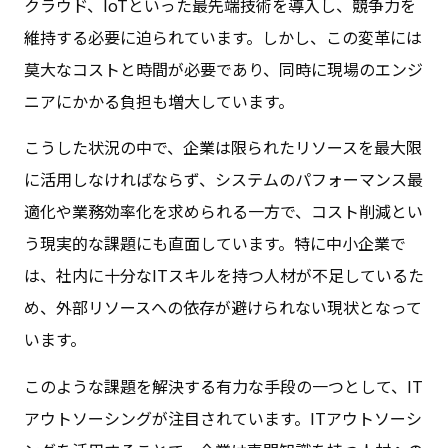
クラウド、IoTといった最先端技術を導入し、競争力を
維持する必要に迫られています。しかし、この変革には
莫大なコストと時間が必要であり、同時に現場のエンジ
ニアにかかる負担も増大しています。
こうした状況の中で、企業は限られたリソースを最大限
に活用しなければならず、システムのパフォーマンス最
適化や業務効率化を求められる一方で、コスト削減とい
う現実的な課題にも直面しています。特に中小企業で
は、社内に十分なITスキルを持つ人材が不足しているた
め、外部リソースへの依存が避けられない現状となって
います。
このような課題を解決する有力な手段の一つとして、IT
アウトソーシングが注目されています。ITアウトソーシ