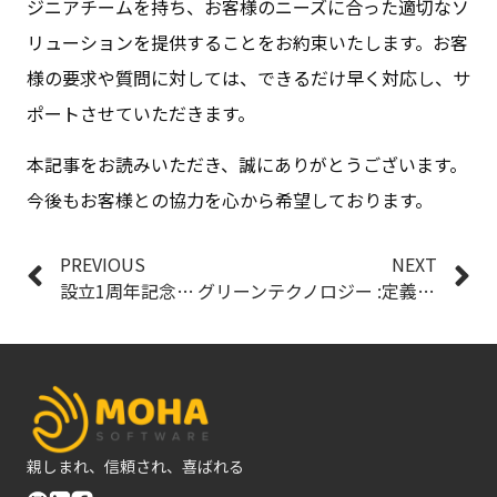
ジニアチームを持ち、お客様のニーズに合った適切なソ
リューションを提供することをお約束いたします。お客
様の要求や質問に対しては、できるだけ早く対応し、サ
ポートさせていただきます。
本記事をお読みいただき、誠にありがとうございます。
今後もお客様との協力を心から希望しております。
PREVIOUS
NEXT
設立1周年記念キャンペーンのご案内
グリーンテクノロジー :定義、利点、地球とビジネスへの影響
親しまれ、信頼され、喜ばれる