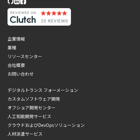
企業情報
業種
リソースセンター
会社概要
お問い合わせ
デジタルトランス フォーメーション
カスタムソフトウェア開発
オフショア開発センター
人工知能開発サービス
クラウドおよびDevOpsソリューション
人材派遣サービス