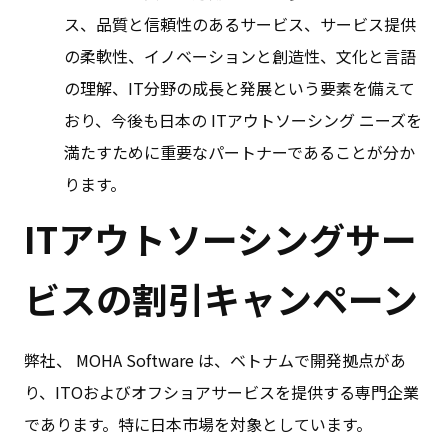
ス、品質と信頼性のあるサービス、サービス提供
の柔軟性、イノベーションと創造性、文化と言語
の理解、IT分野の成長と発展という要素を備えて
おり、今後も日本の ITアウトソーシング ニーズを
満たすために重要なパートナーであることが分か
ります。
ITアウトソーシングサー
ビスの割引キャンペーン
弊社、 MOHA Software は、ベトナムで開発拠点があ
り、ITOおよびオフショアサービスを提供する専門企業
であります。特に日本市場を対象としています。