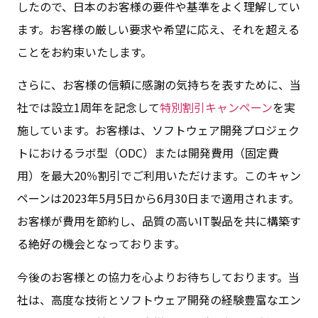
したので、日本のお客様の要件や基準をよく理解してい
ます。お客様の厳しい要求や希望に応え、それを超える
ことをお約束いたします。
さらに、お客様の信頼に感謝の気持ちを表すために、当
社では設立1周年を記念して
特別割引キャンペーン
を実
施しています。お客様は、ソフトウェア開発プロジェク
トにおけるラボ型（ODC）または開発費用（固定費
用）を最大20％割引でご利用いただけます。このキャン
ペーンは2023年5月5日から6月30日まで適用されます。
お客様が費用を節約し、品質の高いIT製品を共に構築す
る絶好の機会となっております。
今後のお客様との協力を心よりお待ちしております。当
社は、高度な技術とソフトウェア開発の経験豊富なエン