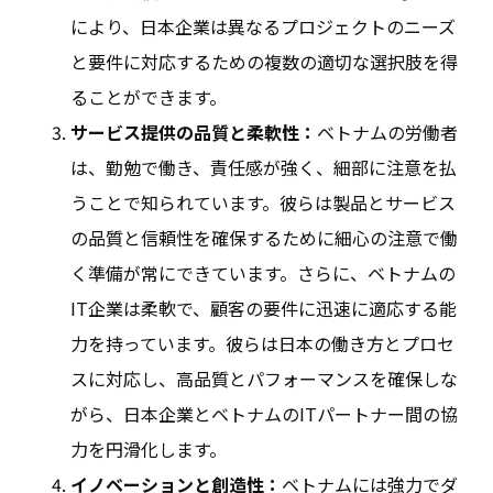
により、日本企業は異なるプロジェクトのニーズ
と要件に対応するための複数の適切な選択肢を得
ることができます。
サービス提供の品質と柔軟性：
ベトナムの労働者
は、勤勉で働き、責任感が強く、細部に注意を払
うことで知られています。彼らは製品とサービス
の品質と信頼性を確保するために細心の注意で働
く準備が常にできています。さらに、ベトナムの
IT企業は柔軟で、顧客の要件に迅速に適応する能
力を持っています。彼らは日本の働き方とプロセ
スに対応し、高品質とパフォーマンスを確保しな
がら、日本企業とベトナムのITパートナー間の協
力を円滑化します。
イノベーションと創造性：
ベトナムには強力でダ