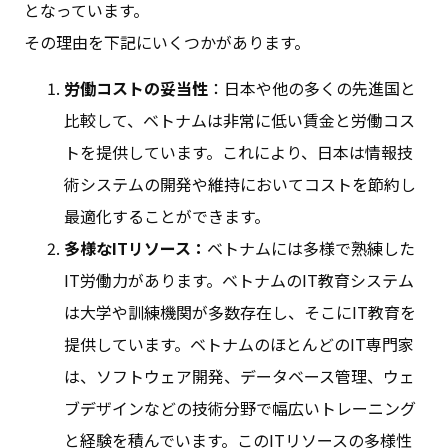
となっています。
その理由を下記にいくつかがあります。
労働コストの妥当性
：日本や他の多くの先進国と
比較して、ベトナムは非常に低い賃金と労働コス
トを提供しています。これにより、日本は情報技
術システムの開発や維持においてコストを節約し
最適化することができます。
多様なITリソース：
ベトナムには多様で熟練した
IT労働力があります。ベトナムのIT教育システム
は大学や訓練機関が多数存在し、そこにIT教育を
提供しています。ベトナムのほとんどのIT専門家
は、ソフトウェア開発、データベース管理、ウェ
ブデザインなどの技術分野で幅広いトレーニング
と経験を積んでいます。このITリソースの多様性