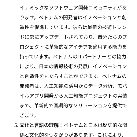
イナミックなソフトウェア開発コミュニティがあ
ります。ベトナムの開発者はイノベーションと創
造性を促進しています。彼らは最新の技術トレン
ドに常にアップデートされており、自分たちのプ
ロジェクトに革新的なアイデアを適用する能力を
持っています。ベトナムのITパートナーとの協力
により、日本の情報技術の発展にイノベーション
と創造性をもたらすことができます。ベトナムの
開発者は、人工知能の活用からデータ分析、モバ
イルアプリ開発から人工知能プロジェクトの実装
まで、革新的で画期的なソリューションを提供で
きます。
文化と言語の理解：
ベトナムと日本は歴史的な関
係と文化的なつながりがあります。これにより、