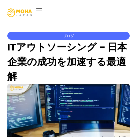
ブログ
ITアウトソーシング – 日本
企業の成功を加速する最適
解