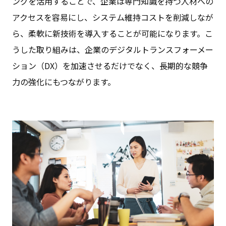
ングを活用することで、企業は専門知識を持つ人材への
アクセスを容易にし、システム維持コストを削減しなが
ら、柔軟に新技術を導入することが可能になります。こ
うした取り組みは、企業のデジタルトランスフォーメー
ション（DX）を加速させるだけでなく、長期的な競争
力の強化にもつながります。