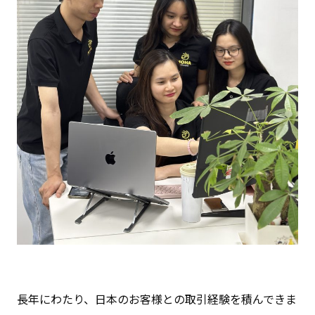
長年にわたり、日本のお客様との取引経験を積んできま