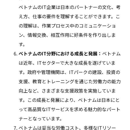
ベトナムのIT企業は日本のパートナーの文化、考
え方、仕事の要件を理解することができます。こ
の理解は、作業プロセス中のコミュニケーショ
ン、情報交換、相互作用に好条件を作り出しま
す。
ベトナムのIT分野における成長と発展：
ベトナム
は近年、ITセクターで大きな成長を遂げていま
す。政府や管理機関は、ITパークの建設、投資の
支援、教育とトレーニングを通じた労働力の能力
向上など、さまざまな支援政策を実施していま
す。この成長と発展により、ベトナムは日本にと
って高品質なITサービスを求める魅力的なパート
ナーとなっています。
ベトナムは妥当な労働コスト、多様なITリソー