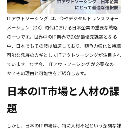
ITアウトソーシング は、今やデジタルトランスフォー
メーション（DX）時代における日本企業の重要な戦略
の一つです。世界中のIT業界でDXが最優先課題となる
中、日本でもその波は加速しており、競争力強化と持続
可能な発展のカギとしてITアウトソーシングが注目され
ています。なぜ今、 ITアウトソーシング が必要なの
か？その理由と可能性をご紹介します。
日本のIT市場と人材の課
題
しかし、日本のIT市場は、特に人材不足という深刻な課