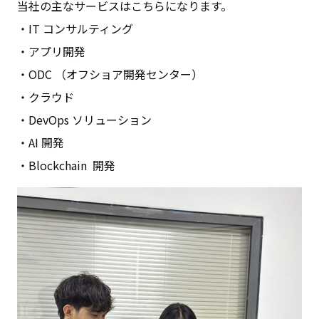
当社の主なサービスはこちらになります。
・IT コンサルティング
・アプリ開発
・ODC （オフショア開発センター）
・クラウド
・DevOps ソリューション
・AI 開発
・Blockchain 開発