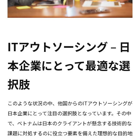
ITアウトソーシング – 日
本企業にとって最適な選
択肢
このような状況の中、他国からのITアウトソーシングが
日本企業にとって注目の選択肢となっています。その中
で、ベトナムは日本のクライアントが懸念する技術的な
課題に対処するのに役立つ要素を備えた理想的な目的地