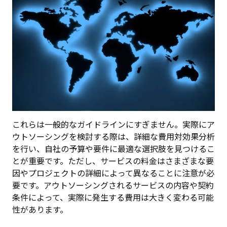
これらは一般的なガイドラインにすぎません。実際にア
ウトソーシングを検討する際は、詳細な費用対効果分析
を行い、自社の予算や要件に最適な選択肢を見つけるこ
とが重要です。ただし、サービスの料金はさまざまな要
因やプロジェクトの詳細によって異なることに注意が必
要です。アウトソーシングされるサービスの内容や契約
条件によって、実際に発生する費用は大きく変わる可能
性があります。