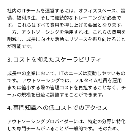
社内のITチームを運営するには、オフィススペース、設
備、福利厚生、そして継続的なトレーニングが必要で
す。 これらはすべて費用を押し上げる要因となります。
一方、アウトソーシングを活用すれば、これらの費用を
削減し、成長に向けた活動にリソースを振り向けること
が可能です。
3. コストを抑えたスケーラビリティ
成長中の企業において、ITのニーズは変動しやすいもの
です。 アウトソーシングでは、フルタイム社員を雇用
または縮小する際の管理コストを負担することなく、チ
ームの規模を迅速に調整することができます。
4. 専門知識への低コストでのアクセス
アウトソーシングプロバイダーには、特定の分野に特化
した専門チームがいることが一般的です。 そのため、