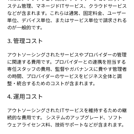
ステム管理、マネージドITサービス、クラウドサービス
などが含まれます。これらは通常、固定料金、ユーザー
単位、デバイス単位、またはサービス単位で請求される
のが一般的です。
3. 管理コスト
アウトソーシングされたサービスやプロバイダーの管理
に関連する費用です。プロバイダーとの連携を担当する
専任スタッフの費用、監督やガバナンスに費やす管理者
の時間、プロバイダーのサービスをビジネス全体と調
整・統合するためのコストが含まれます。
4. 運用コスト
アウトソーシングされたITサービスを維持するための継
続的な費用です。 システムのアップグレード、ソフト
ウェアライセンス料、技術サポートなどが含まれます。