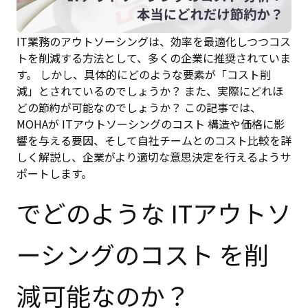
IT業務のアウトソーシングは、効率を最適化しつつコス
トを削減する方法として、多くの企業に推奨されていま
す。 しかし、具体的にどのような要素が「コスト削
減」とされているのでしょうか？ また、実際にどれほ
どの節約が可能なのでしょうか？ この記事では、
MOHAが ITアウトソーシングのコスト 構造や価格に影
響を与える要因、そして自社チームとのコスト比較を詳
しく解説し、企業がより適切な意思決定を行えるようサ
ポートします。
でどのような
ITアウトソ
ーシングのコスト を削
減可能なのか？