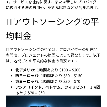
す。サービスを社内に戻す、または新しいプロバイダー
に移行する際の費用や、契約解除料などが含まれます。
ITアウトソーシングの平
均料金
ITアウトソーシングの料金は、プロバイダーの所在地、
専門性、プロジェクトの範囲によって異なります。以下
は、地域ごとの平均的な料金の目安です：
北アメリカ
: 1時間あたり $100 – $200
西ヨーロッパ
: 1時間あたり $80 – $150
東ヨーロッパ
: 1時間あたり $30 – $70
アジア（インド、ベトナム、フィリピン）
: 1時間
あたり $20 – $50