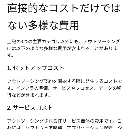
直接的なコストだけでは
ない多様な費用
上記の3つの主要カテゴリ以外にも、アウトソーシング
には以下のような多様な費用が含まれることがありま
す。
1. セットアップコスト
アウトソーシング契約を開始する際に発生するコストで
す。インフラの準備、サービスやプロセス、データの移
行などが含まれます。
2. サービスコスト
アウトソーシングされるITサービス自体の費用です。こ
れには、ソフトウェア開発、アプリケーション保守、シ