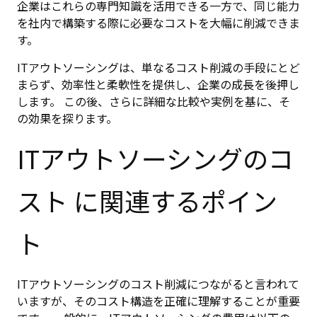
企業はこれらの専門知識を活用できる一方で、同じ能力
を社内で構築する際に必要なコストを大幅に削減できま
す。
ITアウトソーシングは、単なるコスト削減の手段にとど
まらず、効率性と柔軟性を提供し、企業の成長を後押し
します。 この後、さらに詳細な比較や実例を基に、そ
の効果を探ります。
ITアウトソーシングのコ
スト に関連するポイン
ト
ITアウトソーシングのコスト削減につながると言われて
いますが、そのコスト構造を正確に理解することが重要