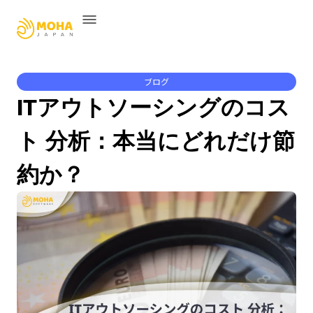
ブログ
ITアウトソーシングのコス
ト 分析：本当にどれだけ節
約か？