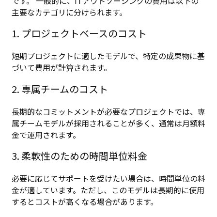
です。 一般的に、ITアウトソーシングの費用は以下の
主要なカテゴリに分けられます。
1. プロジェクトベースのコスト
短期プロジェクトに適したモデルで、特定の成果物に基
づいて費用が計算されます。
2. 専属チームのコスト
長期的なコミットメントが必要なプロジェクトでは、専
属チームモデルが採用されることが多く、通常は月額料
金で運用されます。
3. 柔軟性のための時間単位料金
必要に応じてサポートを受けたい場合は、時間単位の料
金が適しています。ただし、このモデルは長期的に使用
するとコストが高くなる場合があります。