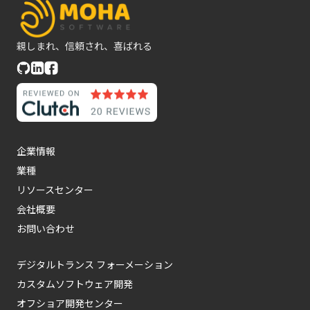
親しまれ、信頼され、喜ばれる
企業情報
業種
リソースセンター
会社概要
お問い合わせ
デジタルトランス フォーメーション
カスタムソフトウェア開発
オフショア開発センター