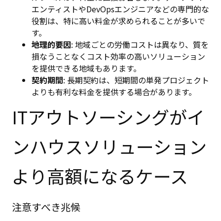
エンティストやDevOpsエンジニアなどの専門的な
役割は、特に高い料金が求められることが多いで
す。
地理的要因
: 地域ごとの労働コストは異なり、質を
損なうことなくコスト効率の高いソリューション
を提供できる地域もあります。
契約期間
: 長期契約は、短期間の単発プロジェクト
よりも有利な料金を提供する場合があります。
ITアウトソーシングがイ
ンハウスソリューション
より高額になるケース
注意すべき兆候