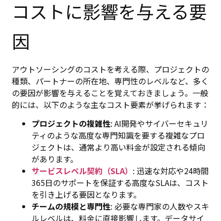
コストに影響を与える要
因
アウトソーシングのコストを考える際、プロジェクトの
種類、パートナーの所在地、専門性のレベルなど、多く
の要因が影響を与えることを覚えておきましょう。一般
的には、以下のような主なコスト要素が挙げられます：
プロジェクトの複雑性
: AI開発やサイバーセキュリ
ティのような高度な専門知識を要する複雑なプロ
ジェクトは、通常より高い料金が設定される傾向
があります。
サービスレベル契約（SLA）
: 迅速な対応や24時間
365日のサポートを保証する高度なSLAは、コスト
を引き上げる要因となります。
チームの規模と専門性
: 必要な専門家の人数やスキ
ルレベルは、料金に直接影響します。データサイ