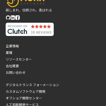
親しまれ、信頼され、喜ばれる
企業情報
業種
リソースセンター
会社概要
お問い合わせ
デジタルトランス フォーメーション
カスタムソフトウェア開発
オフショア開発センター
人工知能開発サービス