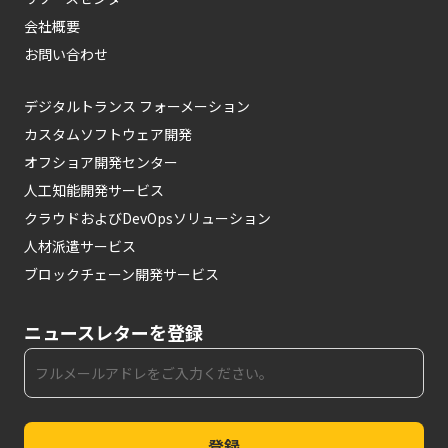
会社概要
お問い合わせ
デジタルトランス フォーメーション
カスタムソフトウェア開発
オフショア開発センター
人工知能開発サービス
クラウドおよびDevOpsソリューション
人材派遣サービス
ブロックチェーン開発サービス
ニュースレターを登録
登録